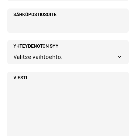
SÄHKÖPOSTIOSOITE
YHTEYDENOTON SYY
VIESTI