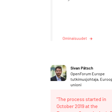
Ominaisuudet
Sivan Pätsch
OpenForum Europe
tutkimusjohtaja, Euroo
unioni
"The process started in
October 2019 at the