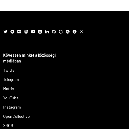
Kövessen minket a közösségi
médiában
Twitter
Telegram
Matrix
YouTube
Instagram
OpenCollective
XRCB