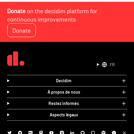
Donate
on the decidim platform for
continuous improvements
Donate
FR
Decidim
À propos de nous
Restez informés
Aspects légaux