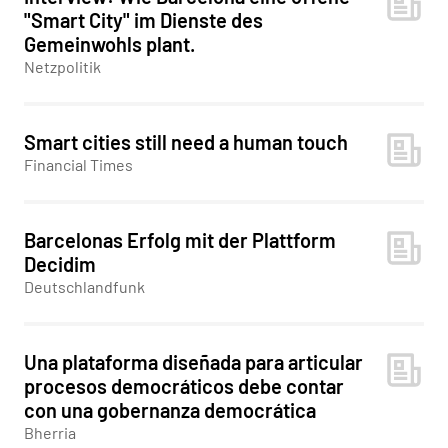
"Smart City" im Dienste des
Gemeinwohls plant.
Netzpolitik
Smart cities still need a human touch
Financial Times
Barcelonas Erfolg mit der Plattform
Decidim
Deutschlandfunk
Una plataforma diseñada para articular
procesos democráticos debe contar
con una gobernanza democrática
Bherria