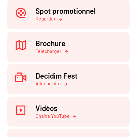
Spot promotionnel
Regarder
Brochure
Télécharger
Decidim Fest
Aller au site
Vidéos
Chaîne YouTube