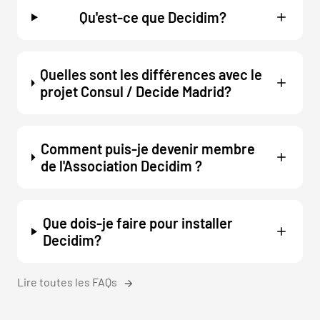
Qu'est-ce que Decidim?
Quelles sont les différences avec le
projet Consul / Decide Madrid?
Comment puis-je devenir membre
de l'Association Decidim ?
Que dois-je faire pour installer
Decidim?
Lire toutes les FAQs