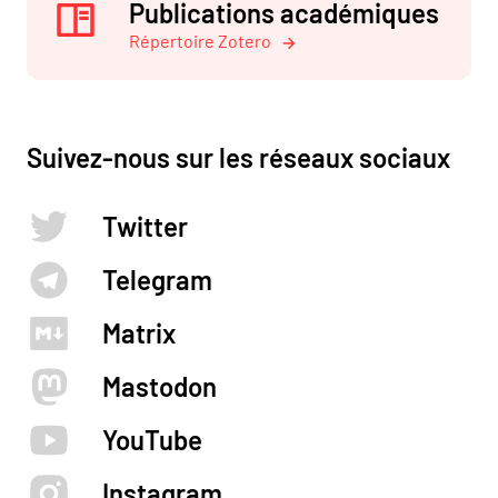
Publications académiques
Répertoire Zotero
Suivez-nous sur les réseaux sociaux
Twitter
Telegram
Matrix
Mastodon
YouTube
Instagram