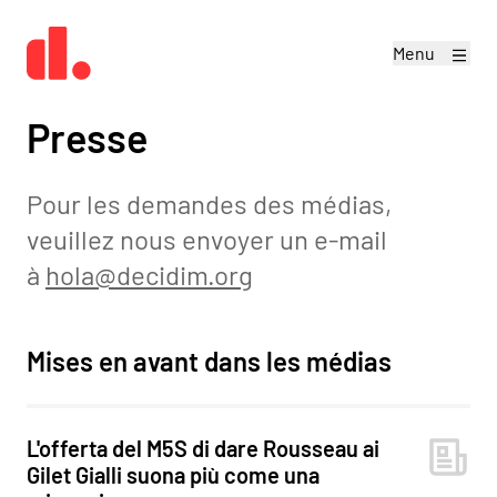
Menu
Presse
Pour les demandes des médias,
veuillez nous envoyer un e-mail
à
hola@decidim.org
Mises en avant dans les médias
L'offerta del M5S di dare Rousseau ai
Gilet Gialli suona più come una