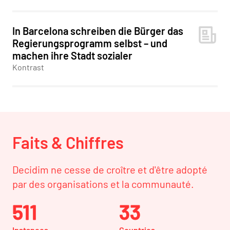
In Barcelona schreiben die Bürger das
Regierungsprogramm selbst – und
machen ihre Stadt sozialer
Kontrast
Faits & Chiffres
Decidim ne cesse de croître et d'être adopté
par des organisations et la communauté.
511
33
Instances
Countries