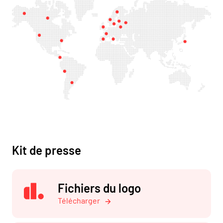
Kit de presse
Fichiers du logo
Télécharger