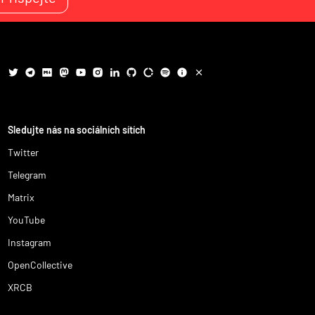
Sledujte nás na sociálních sítích
Twitter
Telegram
Matrix
YouTube
Instagram
OpenCollective
XRCB