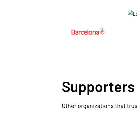
Supporters
Other organizations that tru