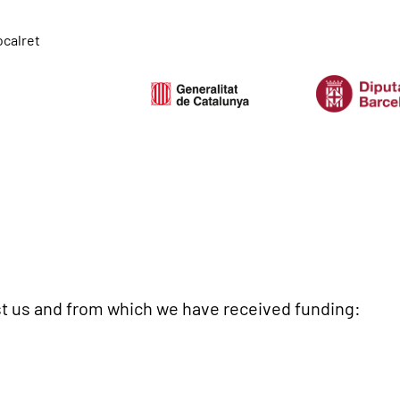
st us and from which we have received funding: